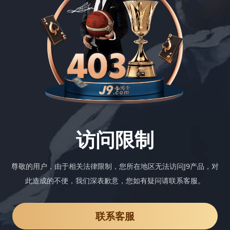
访问限制
尊敬的用户，由于相关法律限制，您所在地区无法访问J9产品，对
此造成的不便，我们深表歉意，您如有疑问请联系客服。
联系客服