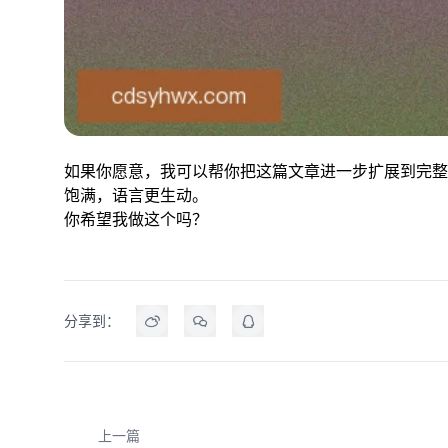
如果你愿意，我可以帮你把这篇文章进一步扩展到完整
饱满，语言更生动。
你希望我做这个吗？
分享到：
上一篇