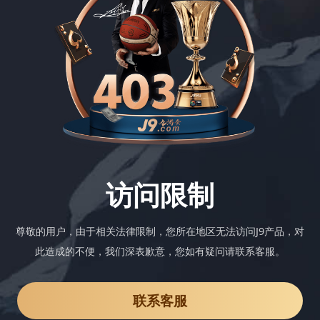
访问限制
尊敬的用户，由于相关法律限制，您所在地区无法访问J9产品，对
此造成的不便，我们深表歉意，您如有疑问请联系客服。
联系客服