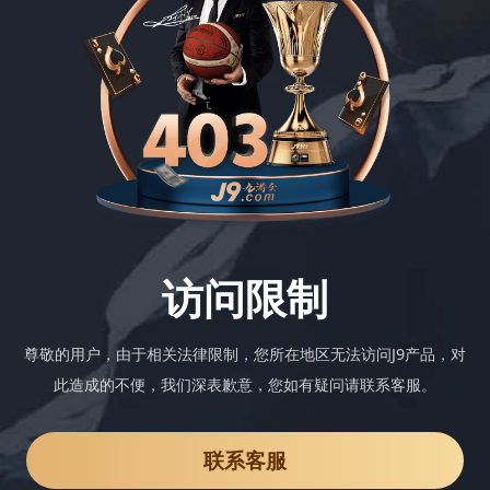
访问限制
尊敬的用户，由于相关法律限制，您所在地区无法访问J9产品，对
此造成的不便，我们深表歉意，您如有疑问请联系客服。
联系客服